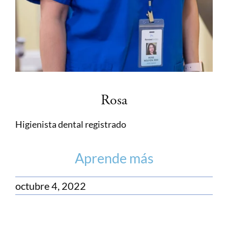
Rosa
Higienista dental registrado
Aprende más
octubre 4, 2022