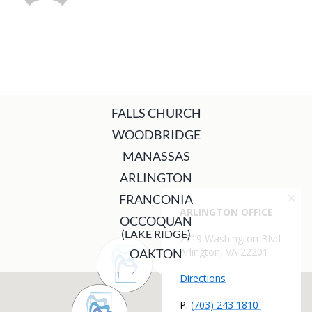
FALLS CHURCH
WOODBRIDGE
MANASSAS
ARLINGTON
FRANCONIA
OCCOQUAN
(LAKE RIDGE)
OAKTON