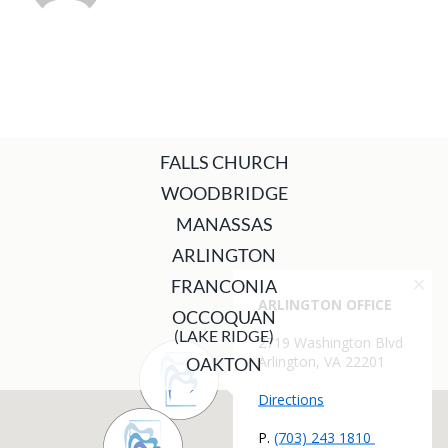
FALLS CHURCH
WOODBRIDGE
MANASSAS
ARLINGTON
FRANCONIA
OCCOQUAN
(LAKE RIDGE)
OAKTON