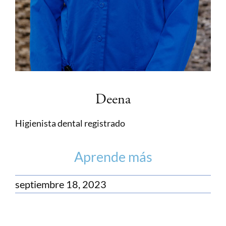
Deena
Higienista dental registrado
Aprende más
septiembre 18, 2023