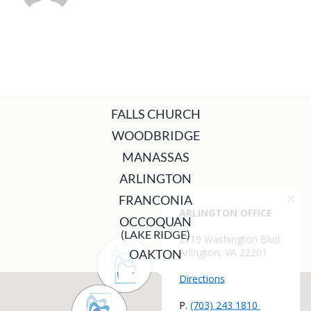
FALLS CHURCH
WOODBRIDGE
MANASSAS
ARLINGTON
FRANCONIA
OCCOQUAN
(LAKE RIDGE)
OAKTON