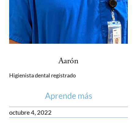
Aarón
Higienista dental registrado
Aprende más
octubre 4, 2022